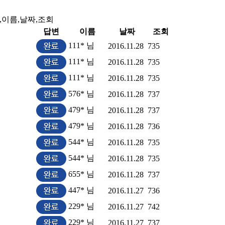
,이름,날짜,조회
답변
이름
날짜
조회
111* 님
2016.11.28
735
111* 님
2016.11.28
735
111* 님
2016.11.28
735
576* 님
2016.11.28
737
479* 님
2016.11.28
737
479* 님
2016.11.28
736
544* 님
2016.11.28
735
544* 님
2016.11.28
735
655* 님
2016.11.28
737
447* 님
2016.11.27
736
229* 님
2016.11.27
742
229* 님
2016.11.27
737