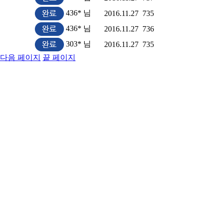
436* 님
2016.11.27
735
436* 님
2016.11.27
736
303* 님
2016.11.27
735
다음 페이지
끝 페이지