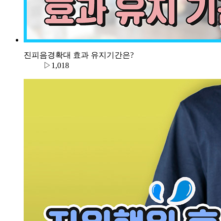
진피음경확대 효과 유지기간은?
▷1,018