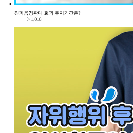
진피음경확대 효과 유지기간은?
▷1,018