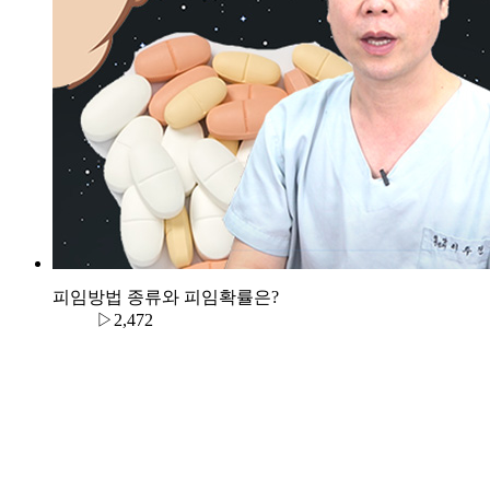
피임방법 종류와 피임확률은?
▷2,472