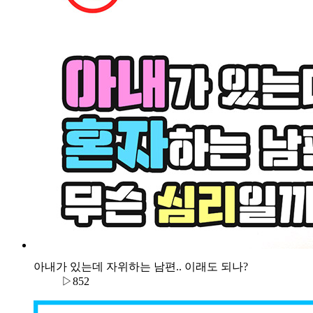
아내가 있는데 자위하는 남편.. 이래도 되나?
▷852