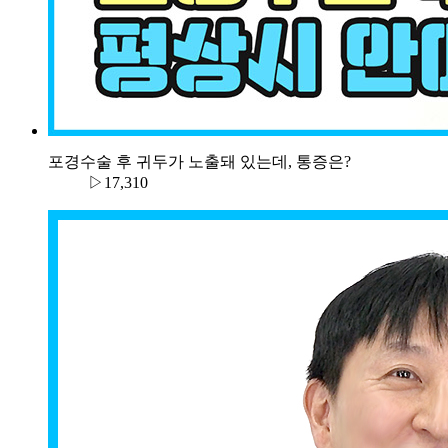
포경수술 후 귀두가 노출돼 있는데, 통증은?
▷17,310