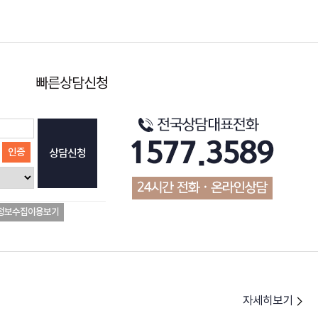
빠른상담신청
인증
상담신청
정보수집이용보기
자세히보기