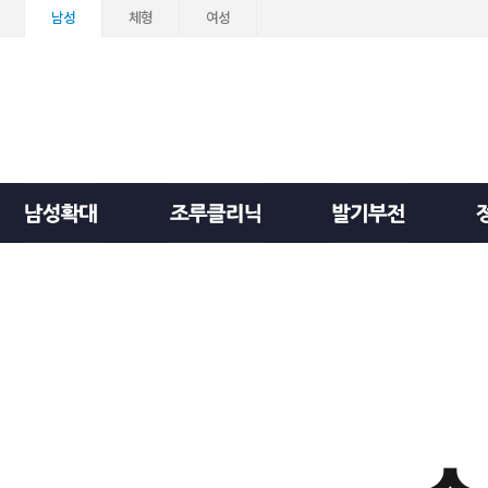
남성
체형
여성