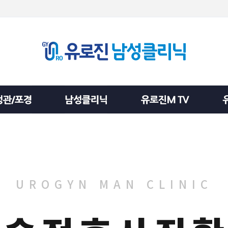
UROGYN MAN CLINIC