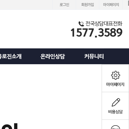
로그인
회원가입
마이페이지