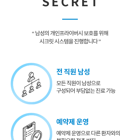
S E C R E T
“ 남성의 개인프라이버시 보호를 위해
시크릿 시스템을 진행합니다 ”
전 직원 남성
모든 직원이 남성으로
구성되어 부담없는 진료 가능
예약제 운영
예약제 운영으로
다른 환자와의