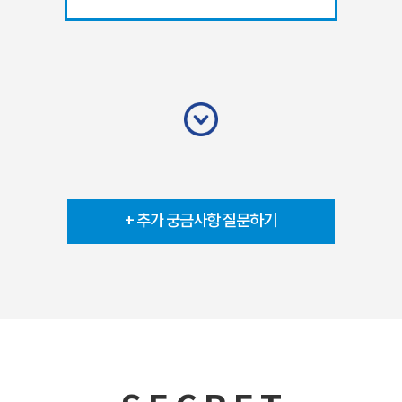
+ 추가 궁금사항 질문하기