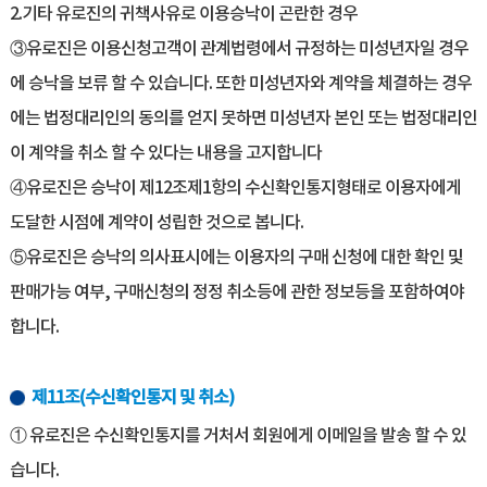
2.기타 유로진의 귀책사유로 이용승낙이 곤란한 경우
③유로진은 이용신청고객이 관계법령에서 규정하는 미성년자일 경우
에 승낙을 보류 할 수 있습니다. 또한 미성년자와 계약을 체결하는 경우
에는 법정대리인의 동의를 얻지 못하면 미성년자 본인 또는 법정대리인
이 계약을 취소 할 수 있다는 내용을 고지합니다
④유로진은 승낙이 제12조제1항의 수신확인통지형태로 이용자에게
도달한 시점에 계약이 성립한 것으로 봅니다.
⑤유로진은 승낙의 의사표시에는 이용자의 구매 신청에 대한 확인 및
판매가능 여부, 구매신청의 정정 취소등에 관한 정보등을 포함하여야
합니다.
제11조(수신확인통지 및 취소)
① 유로진은 수신확인통지를 거처서 회원에게 이메일을 발송 할 수 있
습니다.