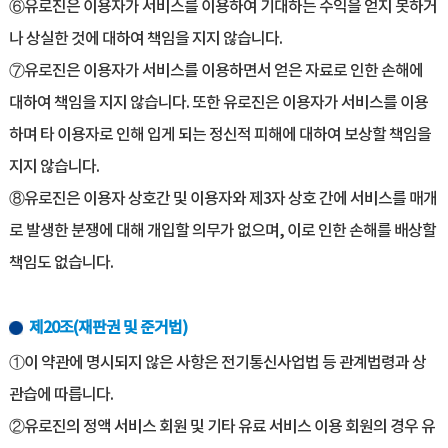
⑥유로진은 이용자가 서비스를 이용하여 기대하는 수익을 얻지 못하거
나 상실한 것에 대하여 책임을 지지 않습니다.
⑦유로진은 이용자가 서비스를 이용하면서 얻은 자료로 인한 손해에
대하여 책임을 지지 않습니다. 또한 유로진은 이용자가 서비스를 이용
하며 타 이용자로 인해 입게 되는 정신적 피해에 대하여 보상할 책임을
지지 않습니다.
⑧유로진은 이용자 상호간 및 이용자와 제3자 상호 간에 서비스를 매개
로 발생한 분쟁에 대해 개입할 의무가 없으며, 이로 인한 손해를 배상할
책임도 없습니다.
제20조(재판권 및 준거법)
①이 약관에 명시되지 않은 사항은 전기통신사업법 등 관계법령과 상
관습에 따릅니다.
②유로진의 정액 서비스 회원 및 기타 유료 서비스 이용 회원의 경우 유