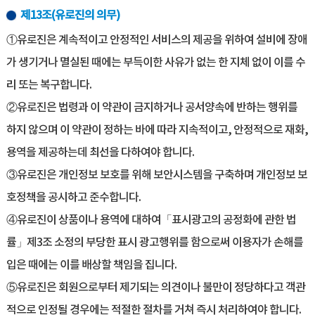
제13조(유로진의 의무)
①유로진은 계속적이고 안정적인 서비스의 제공을 위하여 설비에 장애
가 생기거나 멸실된 때에는 부득이한 사유가 없는 한 지체 없이 이를 수
리 또는 복구합니다.
②유로진은 법령과 이 약관이 금지하거나 공서양속에 반하는 행위를
하지 않으며 이 약관이 정하는 바에 따라 지속적이고, 안정적으로 재화,
용역을 제공하는데 최선을 다하여야 합니다.
③유로진은 개인정보 보호를 위해 보안시스템을 구축하며 개인정보 보
호정책을 공시하고 준수합니다.
④유로진이 상품이나 용역에 대하여「표시광고의 공정화에 관한 법
률」제3조 소정의 부당한 표시 광고행위를 함으로써 이용자가 손해를
입은 때에는 이를 배상할 책임을 집니다.
⑤유로진은 회원으로부터 제기되는 의견이나 불만이 정당하다고 객관
적으로 인정될 경우에는 적절한 절차를 거쳐 즉시 처리하여야 합니다.