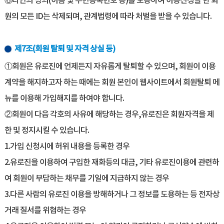
⑥타인의 명의(이름 및 주민등록번호 등)를 도용하여 이용신청을 한 회
원의 모든 ID는 삭제되며, 관계법령에 따라 처벌을 받을 수 있습니다.
제7조(회원 탈퇴 및 자격 상실 등)
①회원은 유로진에 언제든지 자유롭게 탈퇴할 수 있으며, 회원이 이용
계약을 해지하고자 하는 때에는 회원 본인이 웹사이트에서 회원탈퇴 메
뉴를 이용해 가입해지를 하여야 합니다.
②회원이 다음 각호의 사유에 해당하는 경우,유로진은 회원자격을 제
한 및 정지시킬 수 있습니다.
1.가입 신청시에 허위 내용을 등록한 경우
2.유로진을 이용하여 구입한 재화등의 대금, 기타 유로진이용에 관련하
여 회원이 부담하는 채무를 기일에 지급하지 않는 경우
3.다른 사람의 유로진 이용을 방해하거나 그 정보를 도용하는 등 전자상
거래 질서를 위협하는 경우