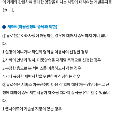
의 거래와 관련하여 중대한 영향을 미치는 사항에 대하여는 개별통지를
합니다.
제9조 (이용신청의 승낙과 제한)
①유로진은 아래사항에 해당하는 경우에 대해서 승낙하지 아니 합니
다.
1.실명이 아니거나 타인의 명의를 이용하여 신청한 경우
2.사회의 안녕과 질서, 미풍양속을 저해할 목적으로 신청한 경우
3.부정한 용도로 본 서비스를 이용하고자 하는 경우
4.기타 규정한 제반사항을 위반하며 신청하는 경우
②유로진은 서비스 이용신청이 다음 각 호에 해당하는 경우에는 그 신
청에 대하여 승낙 제한사유가 해소될 때까지 승낙을 유보 할 수 있습니
다.
1.웹사이트에 기술상 지장이 있는 경우