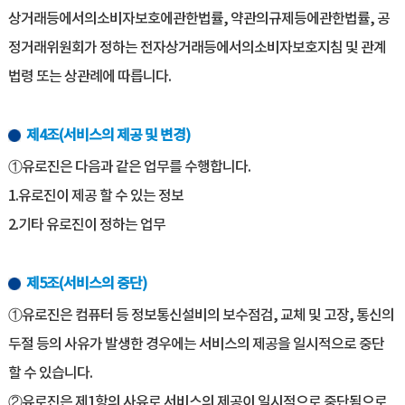
상거래등에서의소비자보호에관한법률, 약관의규제등에관한법률, 공
정거래위원회가 정하는 전자상거래등에서의소비자보호지침 및 관계
법령 또는 상관례에 따릅니다.
제4조(서비스의 제공 및 변경)
①유로진은 다음과 같은 업무를 수행합니다.
1.유로진이 제공 할 수 있는 정보
2.기타 유로진이 정하는 업무
제5조(서비스의 중단)
①유로진은 컴퓨터 등 정보통신설비의 보수점검, 교체 및 고장, 통신의
두절 등의 사유가 발생한 경우에는 서비스의 제공을 일시적으로 중단
할 수 있습니다.
②유로진은 제1항의 사유로 서비스의 제공이 일시적으로 중단됨으로