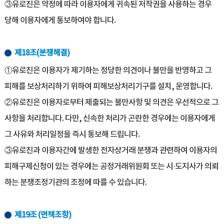
③유로진은 약정에 따라 이용자에게 귀속된 저작권을 사용하는 경우
당해 이용자에게 통보하여야 합니다.
제18조(분쟁해결)
①유로진은 이용자가 제기하는 정당한 의견이나 불만을 반영하고 그
피해를 보상처리하기 위하여 피해보상처리기구를 설치, 운영합니다.
②유로진은 이용자로부터 제출되는 불만사항 및 의견은 우선적으로 그
사항을 처리합니다. 다만, 신속한 처리가 곤란한 경우에는 이용자에게
그 사유와 처리일정을 즉시 통보해 드립니다.
③유로진과 이용자간에 발생한 전자상거래 분쟁과 관련하여 이용자의
피해구제신청이 있는 경우에는 공정거래위원회 또는 시·도지사가 의뢰
하는 분쟁조정기관의 조정에 따를 수 있습니다.
제19조 (면책조항)