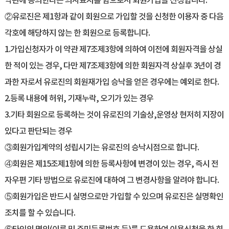
약관에 동의한다는 의사표시를 함으로서 회원가입을 신청합니다.
②유로진은 제1항과 같이 회원으로 가입할 것을 신청한 이용자 중 다음
각호에 해당하지 않는 한 회원으로 등록합니다.
1.가입신청자가 이 약관 제7조제3항에 의하여 이전에 회원자격을 상실
한 적이 있는 경우, 다만 제7조제3항에 의한 회원자격 상실후 3년이 경
과한 자로서 유로진의 회원재가입 승낙을 얻은 경우에는 예외로 한다.
2.등록 내용에 허위, 기재누락, 오기가 있는 경우
3.기타 회원으로 등록하는 것이 유로진의 기술상,운영상 현저히 지장이
있다고 판단되는 경우
③회원가입계약의 성립시기는 유로진의 승낙시점으로 합니다.
④회원은 제15조제1항에 의한 등록사항에 변경이 있는 경우, 즉시 전
자우편 기타 방법으로 유로진에 대하여 그 변경사항을 알려야 합니다.
⑤회원가입은 반드시 실명으로만 가입할 수 있으며 유로진은 실명확인
조치를 할 수 있습니다.