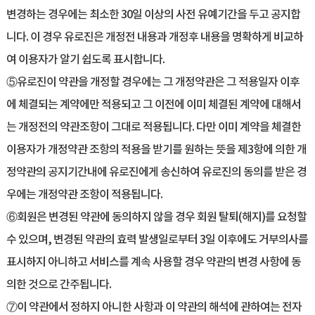
변경하는 경우에는 최소한 30일 이상의 사전 유예기간을 두고 공지합
니다. 이 경우 유로진은 개정전 내용과 개정후 내용을 명확하게 비교하
여 이용자가 알기 쉽도록 표시합니다.
⑤유로진이 약관을 개정할 경우에는 그 개정약관은 그 적용일자 이후
에 체결되는 계약에만 적용되고 그 이전에 이미 체결된 계약에 대해서
는 개정전의 약관조항이 그대로 적용됩니다. 다만 이미 계약을 체결한
이용자가 개정약관 조항의 적용을 받기를 원하는 뜻을 제3항에 의한 개
정약관의 공지기간내에 유로진에게 송신하여 유로진의 동의를 받은 경
우에는 개정약관 조항이 적용됩니다.
⑥회원은 변경된 약관에 동의하지 않을 경우 회원 탈퇴(해지)를 요청할
수 있으며, 변경된 약관의 효력 발생일로부터 3일 이후에도 거부의사를
표시하지 아니하고 서비스를 계속 사용할 경우 약관의 변경 사항에 동
의한 것으로 간주됩니다.
⑦이 약관에서 정하지 아니한 사항과 이 약관의 해석에 관하여는 전자