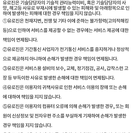
유로진은 기술담당자의 기술적 관리능력미비, 혹은 기술담당자의 사
망, 해고등 사유로 부재시에 발생할 수 있는 피해와 및 아래항목으로 인
하여 발생하는 피해에 대한 경우 책임을 지지 않습니다.
①유로진은 천재지변, 전쟁 및 기타 이에 준하는 불가항력(고의적해킹
등)으로 인하여 서비스를 제공할 수 없는 경우에는 서비스 제공에 대한
책임이 면제됩니다.
②유로진은 기간통신 사업자가 전기통신 서비스를 중지하거나 정상적
으로 제공하지 아니하여 손해가 발생한 경우 책임이 면제됩니다.
③유로진은 서비스용 설비의 보수, 교체, 정기점검, 공사, 갑작스런 고
장 등 부득이한 사유로 발생한 손해에 대한 책임이 면제됩니다.
④유로진은 이용자의 귀책사유로 인한 서비스 이용의 장애 또는 손해
에 대하여 책임을 지지 않습니다.
⑤유로진은 이용자의 컴퓨터 오류에 의해 손해가 발생한 경우, 또는 회
원이 신상정보 및 전자우편 주소를 부실하게 기재하여 손해가 발생한
경우 책임을 지지 않습니다.