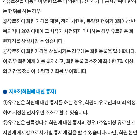
4.유로진을 이용하여 법령 또는 이 약관이 금지하거나 공서양속에 반하
는 행위를 하는 경우
③유로진이 회원 자격을 제한, 정지 시킨후, 동일한 행위가 2회이상 반
복되거나 30일이내에 그 사유가 시정되지 아니하는 경우 유로진은 회
원자격을 상실시킬 수 있습니다.
④유로진이 회원자격을 상실시키는 경우에는 회원등록을 말소합니다.
이 경우 회원에게 이를 통지하고, 회원등록 말소전에 최소한 7일 이상
의 기간을 정하여 소명할 기회를 부여합니다.
제8조(회원에 대한 통지)
①유로진은 회원에 대한 통지를 하는 경우, 회원이 유로진과 미리 약정
하여 지정한 전자우편 주소로 할 수 있습니다.
②유로진은 불특정다수 회원에 대한 통지의 경우 1주일이상 유로진게
시판에 게시함으로서 개별 통지에 갈음 할 수 있습니다. 다만, 회원 본인