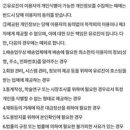
②유로진이 이용자의 개인식별이 가능한 개인정보를 수집하는 때에는
반드시 당해 이용자의 동의를 받습니다.
③제공된 개인정보는 당해 이용자의 동의없이 목적외의 이용이나 제3
자에게 제공할 수 없으며, 이에 대한 모든 책임은 유로진이 집니다. 다
만, 다음의 경우에는 예외로 합니다.
1.배송업무상 배송업체에게 배송에 필요한 최소한의 이용자의 정보(성
명, 주소, 전화번호)를 알려주는 경우
2.회원 관리, 시스템 관리, 정보의 제공 등을 위하여 유로진이 호스팅을
받는 업체에 제공하는 경우
3.통계작성, 학술연구 또는 시장조사를 위하여 필요한 경우로서 특정
개인을 식별할 수 없는 형태로 제공하는 경우
4.재화등의 거래에 따른 대금정산을 위하여 필요한 경우
5.도용방지를 위하여 본인확인에 필요한 경우
6.법률의 규정 또는 법률에 의하여 필요한 불가피한 사유가 있는 경우