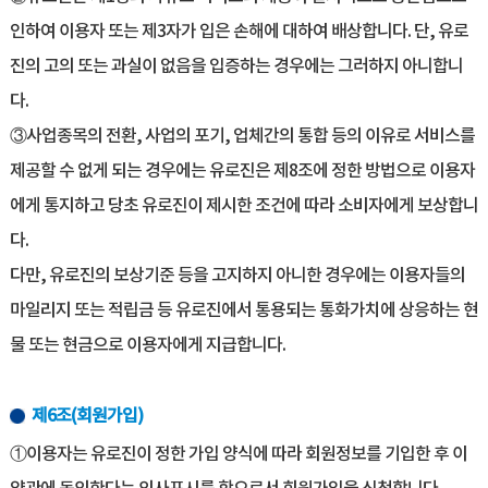
인하여 이용자 또는 제3자가 입은 손해에 대하여 배상합니다. 단, 유로
진의 고의 또는 과실이 없음을 입증하는 경우에는 그러하지 아니합니
다.
③사업종목의 전환, 사업의 포기, 업체간의 통합 등의 이유로 서비스를
제공할 수 없게 되는 경우에는 유로진은 제8조에 정한 방법으로 이용자
에게 통지하고 당초 유로진이 제시한 조건에 따라 소비자에게 보상합니
다.
다만, 유로진의 보상기준 등을 고지하지 아니한 경우에는 이용자들의
마일리지 또는 적립금 등 유로진에서 통용되는 통화가치에 상응하는 현
물 또는 현금으로 이용자에게 지급합니다.
제6조(회원가입)
①이용자는 유로진이 정한 가입 양식에 따라 회원정보를 기입한 후 이