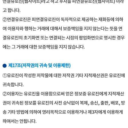
연결유로진(웹사이트)라고 하고 후자를 피연결유로진(웹사이트) 이라
고 합니다.
②연결유로진은 피연결유로진이 독자적으로 제공하는 재화등에 의하
여 이용자와 행하는 거래에 대해서 보증책임을 지지 않는다는 뜻을 연
결유로진의 초기화면 또는 연결되는 시점의 팝업화면으로 명시한 경우
에는 그 거래에 대한 보증책임을 지지 않습니다.
제17조(저작권의 귀속 및 이용제한)
①유로진이 작성한 저작물에 대한 저작권 기타 지적재산권은 유로진에
귀속합니다.
②이용자는 유로진을 이용함으로써 얻은 정보중 유로진에게 지적재산
권이 귀속된 정보를 유로진의 사전 승낙없이 복제, 송신, 출판, 배포, 방
송 기타 방법에 의하여 영리목적으로 이용하거나 제3자에게 이용하게
하여서는 안됩니다.