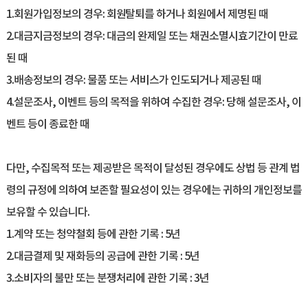
1.회원가입정보의 경우: 회원ㅤ탈퇴를 하거나 회원에서 제명된 때
2.대금지금정보의 경우: 대금의 완제일 또는 채권소멸시효기간이 만료
된 때
3.배송정보의 경우: 물품 또는 서비스가 인도되거나 제공된 때
4.설문조사, 이벤트 등의 목적을 위하여 수집한 경우: 당해 설문조사, 이
벤트 등이 종료한 때
다만, 수집목적 또는 제공받은 목적이 달성된 경우에도 상법 등 관계 법
령의 규정에 의하여 보존할 필요성이 있는 경우에는 귀하의 개인정보를
보유할 수 있습니다.
1.계약 또는 청약철회 등에 관한 기록 : 5년
2.대금결제 및 재화등의 공급에 관한 기록 : 5년
3.소비자의 불만 또는 분쟁처리에 관한 기록 : 3년