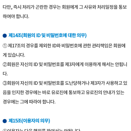
다만, 즉시 처리가 곤란한 경우는 회원에게 그 사유와 처리일정을 통보
하여야 합니다.
제14조(회원의 ID 및 비밀번호에 대한 의무)
① 제17조의 경우를 제외한 ID와 비밀번호에 관한 관리책임은 회원에
게 있습니다.
②회원은 자신의 ID 및 비밀번호를 제3자에게 이용하게 해서는 안됩니
다.
③회원이 자신의 ID 및 비밀번호를 도난당하거나 제3자가 사용하고 있
음을 인지한 경우에는 바로 유로진에 통보하고 유로진의 안내가 있는
경우에는 그에 따라야 합니다.
제15조(이용자의 의무)