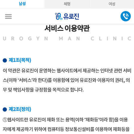
남성
체형
여성
서비스 이용약관
제1조(목적)
이 약관은 유로진이 운영하는 웹사이트에서 제공하는 인터넷 관련 서비
스(이하 “서비스”라 한다)를 이용함에 있어 유로진와 이용자의 권리, 의
무 및 책임사항을 규정함을 목적으로 합니다.
제2조(정의)
①웹사이트란 유로진이 재화 또는 용역(이하 “재화등”이라 함)을 이용
자에게 제공하기 위하여 컴퓨터등 정보통신설비를 이용하여 재화등을