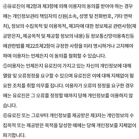
④유로진이 제2항과 제3항에 의해 이용자의 동의를 받아야 하는 경우
에는 개인정보관리 책임자의 신원(소속, 성명 및 전화번호, 기타 연락
처), 정보의 수집목적 및 이용목적, 제3자에 대한 정보제공 관련사항(제
공받은자, 제공목적 및 제공할 정보의 내용) 등 정보통신망이용촉진등
에관한법률 제22조제2항이 규정한 사항을 미리 명시하거나 고지해야
하며 이용자는 언제든지 이 동의를 철회할 수 있습니다.
⑤이용자는 언제든지 유로진이 가지고 있는 자신의 개인정보에 대해
열람 및 오류정정을 요구할 수 있으며 유로진은 이에 대해 지체없이 필
요한 조치를 취할 의무를 집니다. 이용자가 오류의 정정을 요구한 경우
에는 유로진은 그 오류를 정정할 때까지 당해 개인정보를 이용하지 않
습니다.
⑥유로진 또는 그로부터 개인정보를 제공받은 제3자는 개인정보의 수
집목적 또는 제공받은 목적을 달성한 때에는 당해 개인정보를 지체없이
파기합니다.