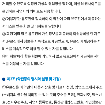
거래할 수 있도록 설정한 가상의 영업장을 말하며, 아울러 웹사이트를
운영하는 사업자의 의미로도 사용합니다.
②“이용자”란 유로진에 접속하여 이 약관에 따라 유로진에서 제공하는
서비스를 받는 회원 및 비회원을 말합니다.
③‘회원’이라 함은 유로진에 개인정보를 제공하여 회원등록을 한 자로
서,유로진에서 정보를 지속적으로 제공받으며, 유로진이 제공하는 서
비스를 계속적으로 이용 할 수 있는 자를 말합니다.
④‘비회원’이라 함은 회원에 가입하지 않고 유로진에서 제공하는 서비
스를 이용하는 자를 말합니다.
제3조 (약관등의 명시와 설명 및 개정)
①유로진은 이 약관의 내용과 상호 및 대표자 성명, 영업소 소재지 주소
(소비자의 불만을 처리할 수 있는 곳의 주소를 포함), 전화번호, 팩스번
호, 전자우편주소, 사업자등록번호, 통신판매업신고번호, 개인정보관