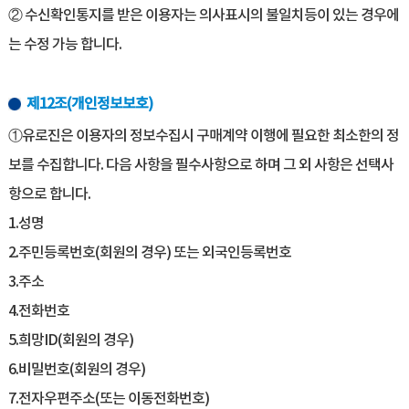
② 수신확인통지를 받은 이용자는 의사표시의 불일치등이 있는 경우에
는 수정 가능 합니다.
제12조(개인정보보호)
①유로진은 이용자의 정보수집시 구매계약 이행에 필요한 최소한의 정
보를 수집합니다. 다음 사항을 필수사항으로 하며 그 외 사항은 선택사
항으로 합니다.
1.성명
2.주민등록번호(회원의 경우) 또는 외국인등록번호
3.주소
4.전화번호
5.희망ID(회원의 경우)
6.비밀번호(회원의 경우)
7.전자우편주소(또는 이동전화번호)