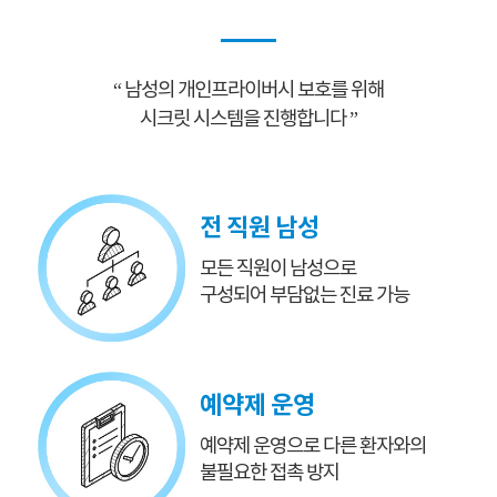
“ 남성의 개인프라이버시 보호를 위해
시크릿 시스템을 진행합니다 ”
전 직원 남성
모든 직원이 남성으로
구성되어 부담없는 진료 가능
예약제 운영
예약제 운영으로
다른 환자와의
불필요한 접촉 방지