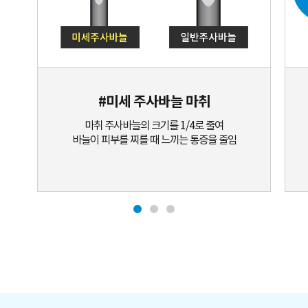
#미세 주사바늘 마취
마취 주사바늘의 크기를 1/4로 줄여
바늘이 피부를 찌를 때 느끼는 통증을 줄임