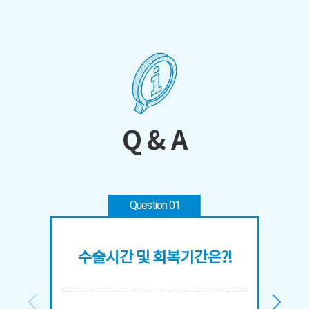
Q & A
Question 01
수술시간 및 회복기간은?!