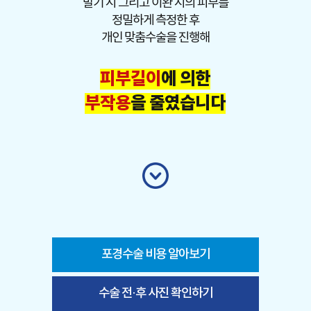
발기 시 그리고 이완 시의 피부를
정밀하게 측정한 후
개인 맞춤수술을 진행해
피부길이
에 의한
부작용
을 줄였습니다
포경수술 비용 알아보기
수술 전·후 사진 확인하기