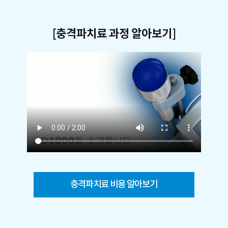
[충격파치료 과정 알아보기]
충격파치료 비용 알아보기