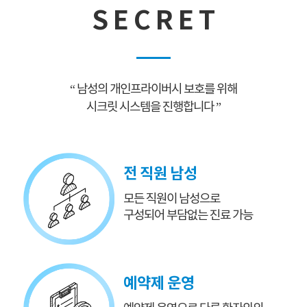
S E C R E T
“ 남성의 개인프라이버시 보호를 위해
시크릿 시스템을 진행합니다 ”
전 직원 남성
모든 직원이 남성으로
구성되어 부담없는 진료 가능
예약제 운영