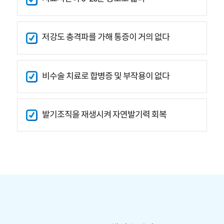
저강도 충격파를 가해 통증이 거의 없다
비수술 치료로 합병증 및 부작용이 없다
발기조직을 재생시켜 자연발기력 회복