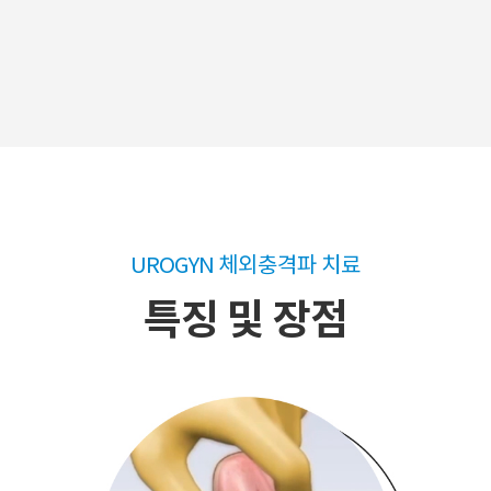
UROGYN 체외충격파 치료
특징 및 장점