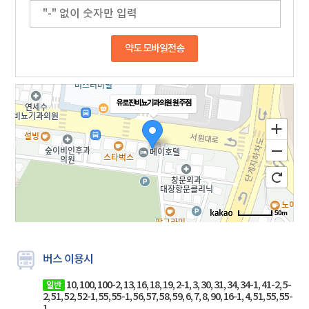
약도 모바일전송
유로진비뇨기과의원 원주점
50m
버스 이용시
10, 100, 100-2, 13, 16, 18, 19, 2-1, 3, 30, 31, 34, 34-1, 41-2, 5-
2, 51, 52, 52-1, 55, 55-1, 56, 57, 58, 59, 6, 7, 8, 90, 16-1, 4, 51, 55, 55-
1